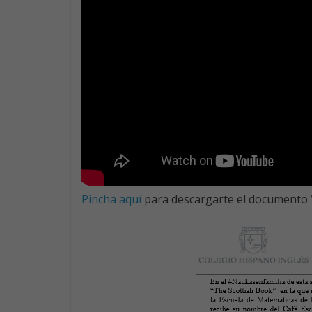
Pincha
aquí
para descargarte el documento Y