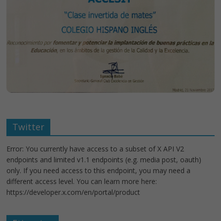
Twitter
Error: You currently have access to a subset of X API V2
endpoints and limited v1.1 endpoints (e.g. media post, oauth)
only. If you need access to this endpoint, you may need a
different access level. You can learn more here:
https://developer.x.com/en/portal/product