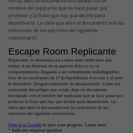
corría, dejo un documento encriptado con el
nombre del replicante que se hace pasar por
profesor y la frase que hay que decirle para
desactivarlo. La clave que abre el documento son las
soluciones de los ejercicios del siguiente
cuestionario: