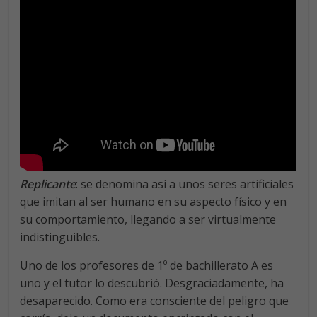
Replicante
: se denomina así a unos seres artificiales
que imitan al ser humano en su aspecto físico y en
su comportamiento, llegando a ser virtualmente
indistinguibles.
Uno de los profesores de 1º de bachillerato A es
uno y el tutor lo descubrió. Desgraciadamente, ha
desaparecido. Como era consciente del peligro que