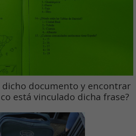
ir dicho documento y encontrar
co está vinculado dicha frase?