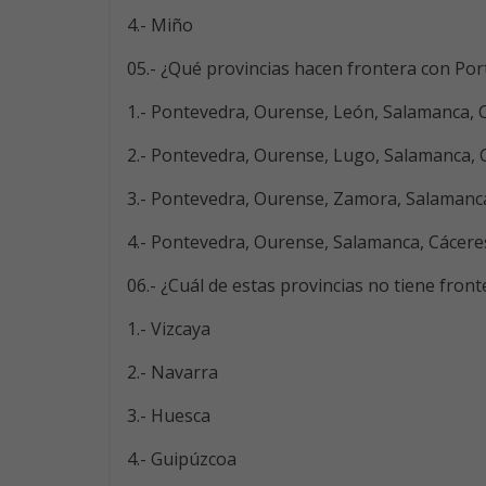
4.- Miño
05.- ¿Qué provincias hacen frontera con Por
1.- Pontevedra, Ourense, León, Salamanca, 
2.- Pontevedra, Ourense, Lugo, Salamanca, 
3.- Pontevedra, Ourense, Zamora, Salamanca
4.- Pontevedra, Ourense, Salamanca, Cácere
06.- ¿Cuál de estas provincias no tiene front
1.- Vizcaya
2.- Navarra
3.- Huesca
4.- Guipúzcoa