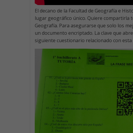
El decano de la Facultad de Geografía e His
lugar geográfico único. Quiere compartirla 
Geografía. Para asegurarse que solo los mejo
un documento encriptado. La clave que abre 
siguiente cuestionario relacionado con esta 