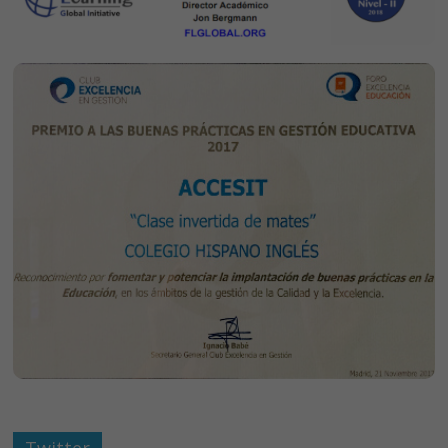
Twitter