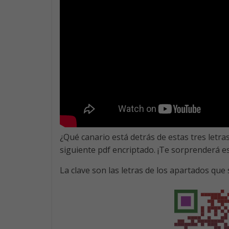
¿Qué canario está detrás de estas tres letra
siguiente pdf encriptado. ¡Te sorprenderá es
La clave son las letras de los apartados que