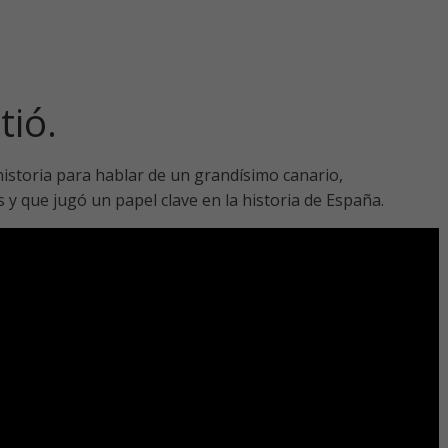
tió.
istoria para hablar de un grandísimo canario,
 y que jugó un papel clave en la historia de España.