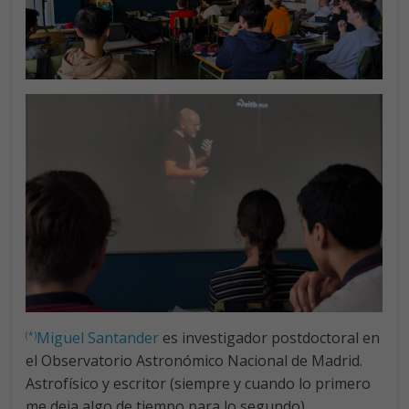
Miguel Santander
es investigador postdoctoral en
(*)
el Observatorio Astronómico Nacional de Madrid.
Astrofísico y escritor (siempre y cuando lo primero
me deja algo de tiempo para lo segundo),