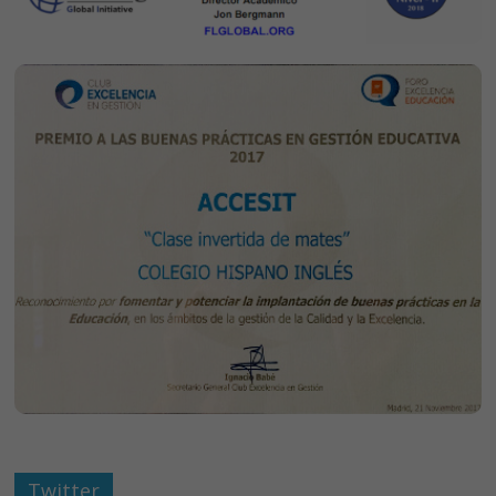
Twitter