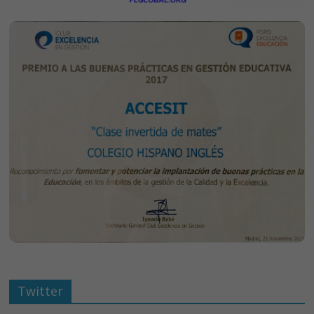
Twitter