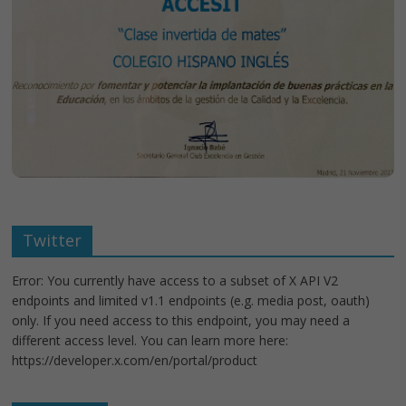
Twitter
Error: You currently have access to a subset of X API V2
endpoints and limited v1.1 endpoints (e.g. media post, oauth)
only. If you need access to this endpoint, you may need a
different access level. You can learn more here:
https://developer.x.com/en/portal/product