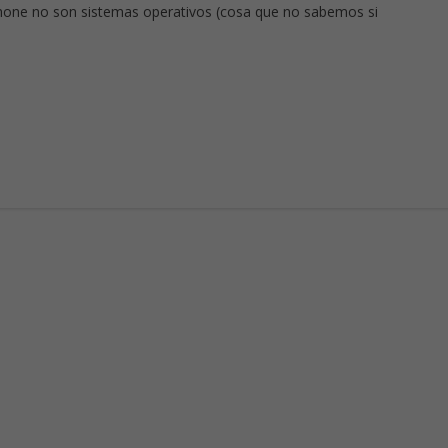
hone no son sistemas operativos (cosa que no sabemos si