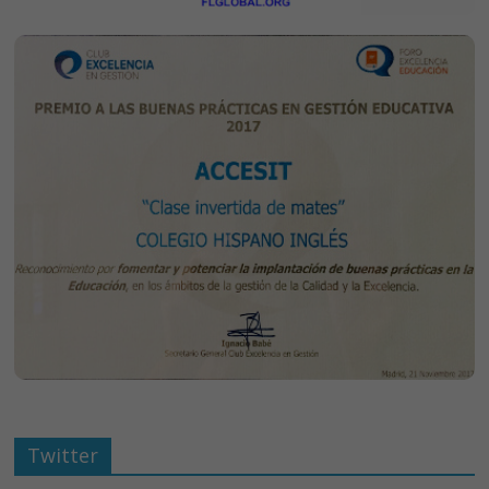
Twitter