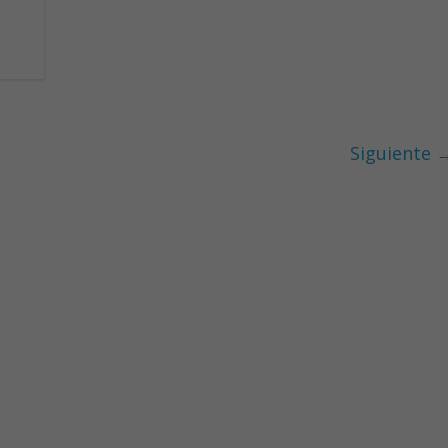
Siguiente 