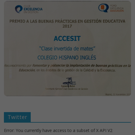
Twitter
Error: You currently have access to a subset of X API V2