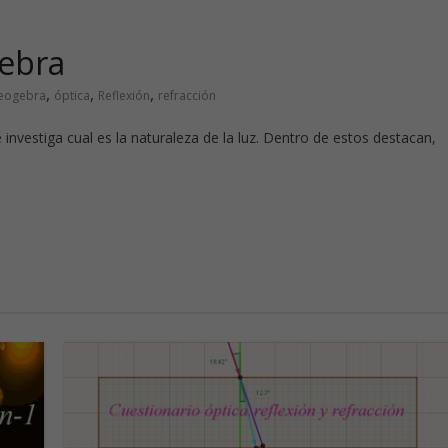
gebra
,
,
,
eogebra
óptica
Reflexión
refracción
investiga cual es la naturaleza de la luz. Dentro de estos destacan,