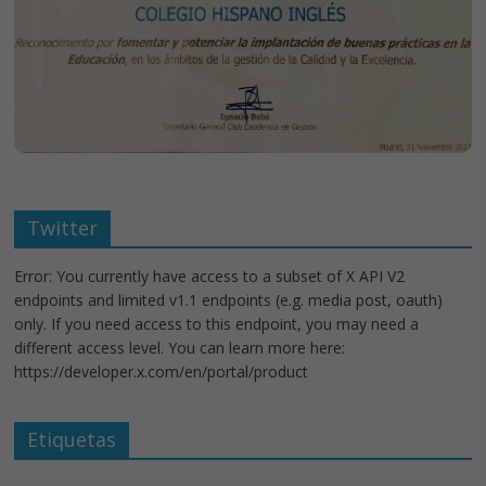
Twitter
Error: You currently have access to a subset of X API V2
endpoints and limited v1.1 endpoints (e.g. media post, oauth)
only. If you need access to this endpoint, you may need a
different access level. You can learn more here:
https://developer.x.com/en/portal/product
Etiquetas