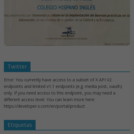
Twitter
Error: You currently have access to a subset of X API V2
endpoints and limited v1.1 endpoints (e.g. media post, oauth)
only. If you need access to this endpoint, you may need a
different access level. You can learn more here:
https://developer.x.com/en/portal/product
Etiquetas