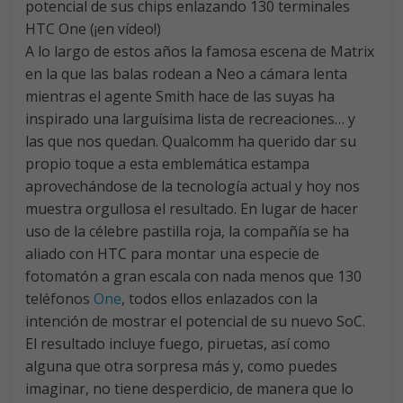
A lo largo de estos años la famosa escena de Matrix
en la que las balas rodean a Neo a cámara lenta
mientras el agente Smith hace de las suyas ha
inspirado una larguísima lista de recreaciones… y
las que nos quedan. Qualcomm ha querido dar su
propio toque a esta emblemática estampa
aprovechándose de la tecnología actual y hoy nos
muestra orgullosa el resultado. En lugar de hacer
uso de la célebre pastilla roja, la compañía se ha
aliado con HTC para montar una especie de
fotomatón a gran escala con nada menos que 130
teléfonos
One
, todos ellos enlazados con la
intención de mostrar el potencial de su nuevo SoC.
El resultado incluye fuego, piruetas, así como
alguna que otra sorpresa más y, como puedes
imaginar, no tiene desperdicio, de manera que lo