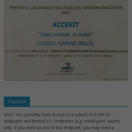
Twitter
Error: You currently have access to a subset of X API V2
endpoints and limited v1.1 endpoints (e.g. media post, oauth)
only. If you need access to this endpoint, you may need a