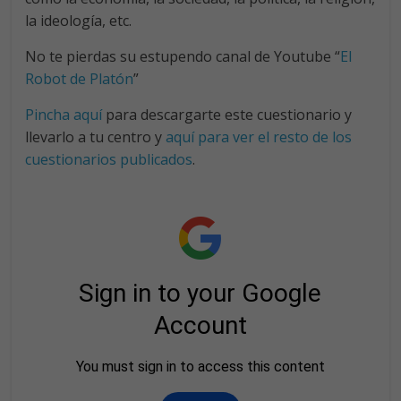
la ideología, etc.
No te pierdas su estupendo canal de Youtube “
El
Robot de Platón
”
Pincha aquí
para descargarte este cuestionario y
llevarlo a tu centro y
aquí para ver el resto de los
cuestionarios publicados
.