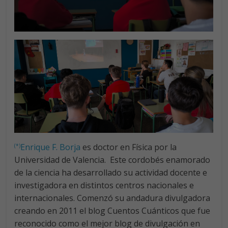
Enrique F. Borja
es doctor en Física por la
(*)
Universidad de Valencia. Este cordobés enamorado
de la ciencia ha desarrollado su actividad docente e
investigadora en distintos centros nacionales e
internacionales. Comenzó su andadura divulgadora
creando en 2011 el blog Cuentos Cuánticos que fue
reconocido como el mejor blog de divulgación en