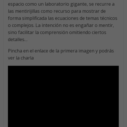
espacio como un laboratorio gigante, se recurre a
las mentirijillas como recurso para mostrar de
forma simplificada las ecuaciones de temas técnicos
o complejos. La intención no es engañar o mentir,
sino facilitar la comprensión omitiendo ciertos
detalles…
Pincha en el enlace de la primera imagen y podrás
ver la charla