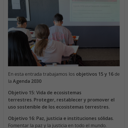
En esta entrada trabajamos los
objetivos 15 y 16
de
la
Agenda 2030
Objetivo 15: Vida de ecosistemas
terrestres
.
Proteger, restablecer y promover el
uso
sostenible de los ecosistemas terrestres
.
Objetivo 16: Paz, justicia e instituciones sólidas
.
Fomentar la paz y la justicia en todo el mundo.