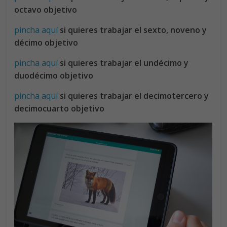
octavo objetivo
pincha aquí
si quieres trabajar el sexto, noveno y
décimo objetivo
pincha aquí
si quieres trabajar el undécimo y
duodécimo objetivo
pincha aquí
si quieres trabajar el decimotercero y
decimocuarto objetivo