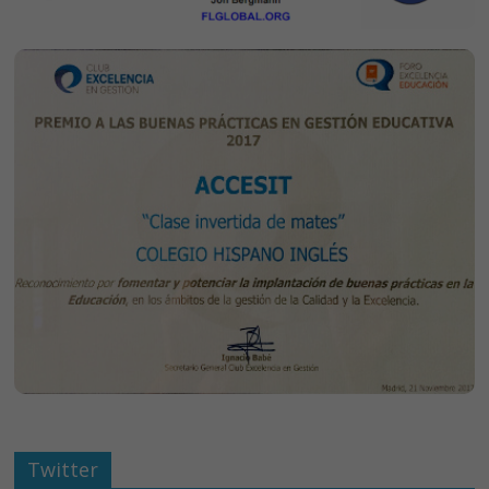
Twitter