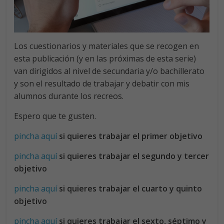
Los cuestionarios y materiales que se recogen en
esta publicación (y en las próximas de esta serie)
van dirigidos al nivel de secundaria y/o bachillerato
y son el resultado de trabajar y debatir con mis
alumnos durante los recreos.
Espero que te gusten.
pincha aquí
si quieres trabajar el primer objetivo
pincha aquí
si quieres trabajar el segundo y tercer
objetivo
pincha aquí
si quieres trabajar el cuarto y quinto
objetivo
pincha aquí
si quieres trabajar el sexto, séptimo y