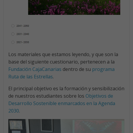
Los materiales que estamos leyendo, y que son la
base del siguiente cuestionario, pertenecen a la
Fundación CajaCanarias
dentro de su
programa
Ruta de las Estrellas
.
El principal objetivo es la formación y sensibilización
de nuestros estudiantes sobre los
Objetivos de
Desarrollo Sostenible enmarcados en la Agenda
2030
.