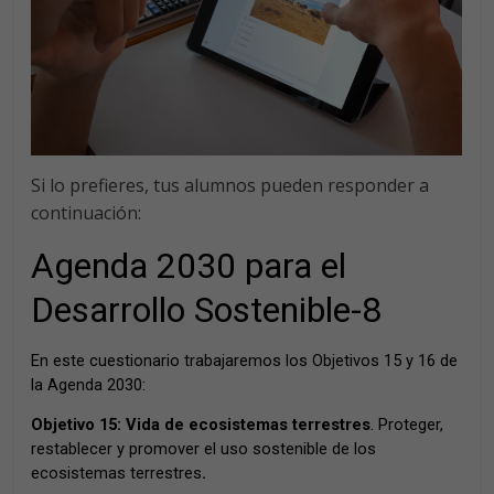
Si lo prefieres, tus alumnos pueden responder a
continuación: