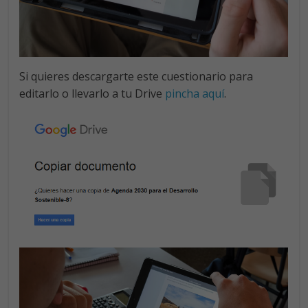
Si quieres descargarte este cuestionario para
editarlo o llevarlo a tu Drive
pincha aquí
.