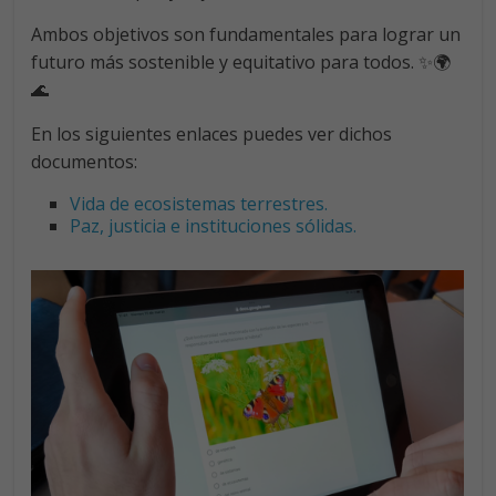
Ambos objetivos son fundamentales para lograr un
futuro más sostenible y equitativo para todos. ✨🌍
🌊
En los siguientes enlaces puedes ver dichos
documentos:
Vida de ecosistemas terrestres.
Paz, justicia e instituciones sólidas.