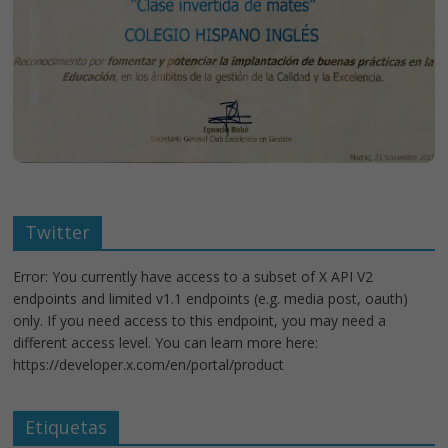
Twitter
Error: You currently have access to a subset of X API V2
endpoints and limited v1.1 endpoints (e.g. media post, oauth)
only. If you need access to this endpoint, you may need a
different access level. You can learn more here:
https://developer.x.com/en/portal/product
Etiquetas