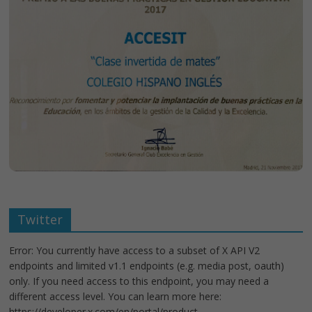
Twitter
Error: You currently have access to a subset of X API V2
endpoints and limited v1.1 endpoints (e.g. media post, oauth)
only. If you need access to this endpoint, you may need a
different access level. You can learn more here:
https://developer.x.com/en/portal/product