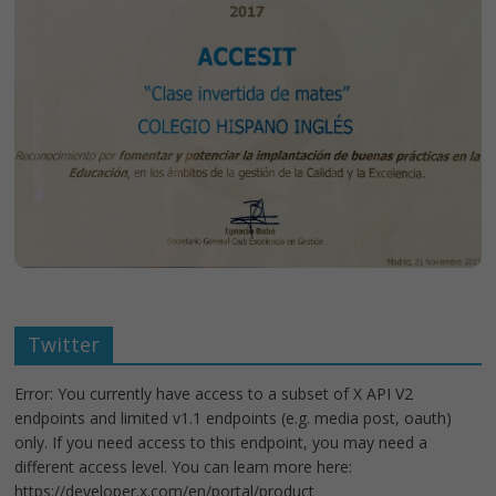
Twitter
Error: You currently have access to a subset of X API V2
endpoints and limited v1.1 endpoints (e.g. media post, oauth)
only. If you need access to this endpoint, you may need a
different access level. You can learn more here:
https://developer.x.com/en/portal/product